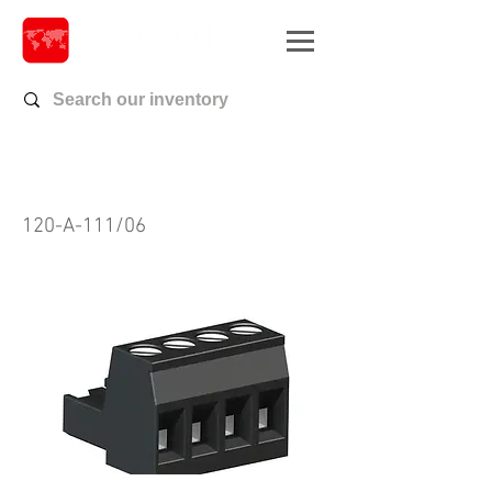
120-A-111/06